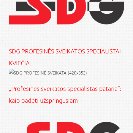
SDG PROFESINĖS SVEIKATOS SPECIALISTAI
KVIEČIA
„Profesinės sveikatos specialistas pataria“:
kaip padėti užspringusiam