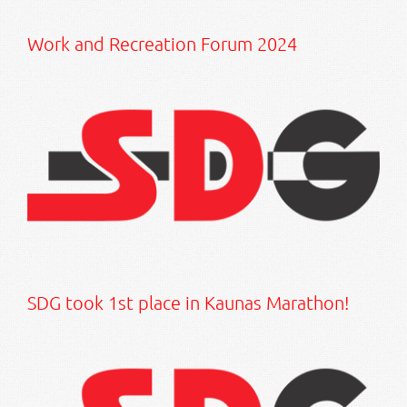
Work and Recreation Forum 2024
SDG took 1st place in Kaunas Marathon!