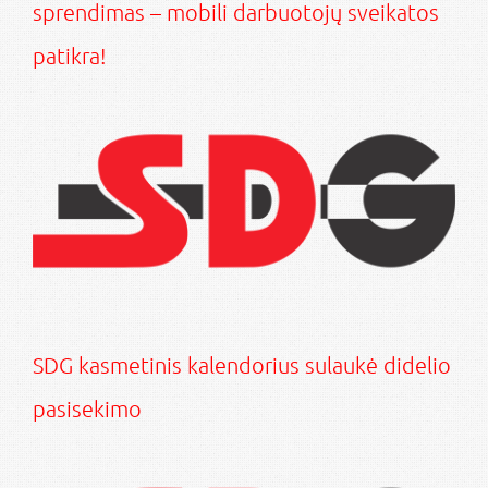
sprendimas – mobili darbuotojų sveikatos
patikra!
SDG kasmetinis kalendorius sulaukė didelio
pasisekimo