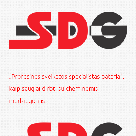
„Profesinės sveikatos specialistas pataria“:
kaip saugiai dirbti su cheminėmis
medžiagomis