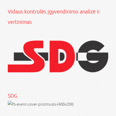
Vidaus kontrolės įgyvendinimo analizė ir
vertinimas
SDG