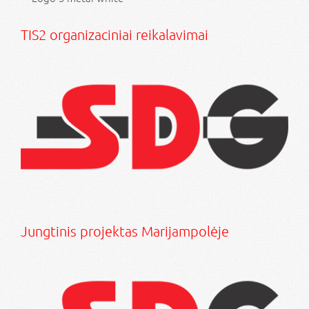
TIS2 organizaciniai reikalavimai
Jungtinis projektas Marijampolėje