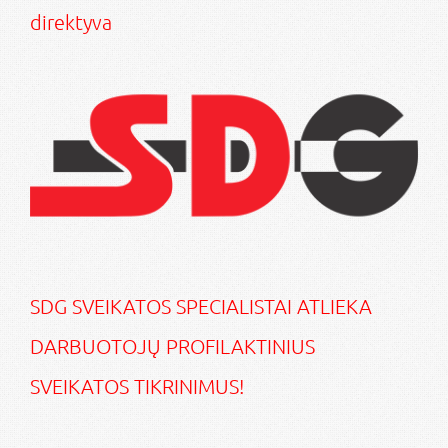
direktyva
SDG SVEIKATOS SPECIALISTAI ATLIEKA
DARBUOTOJŲ PROFILAKTINIUS
SVEIKATOS TIKRINIMUS!