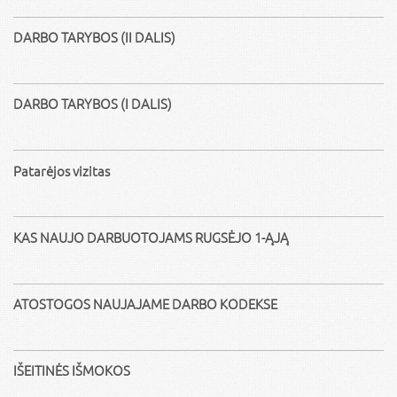
DARBO TARYBOS (II DALIS)
DARBO TARYBOS (I DALIS)
Patarėjos vizitas
KAS NAUJO DARBUOTOJAMS RUGSĖJO 1-ĄJĄ
ATOSTOGOS NAUJAJAME DARBO KODEKSE
IŠEITINĖS IŠMOKOS