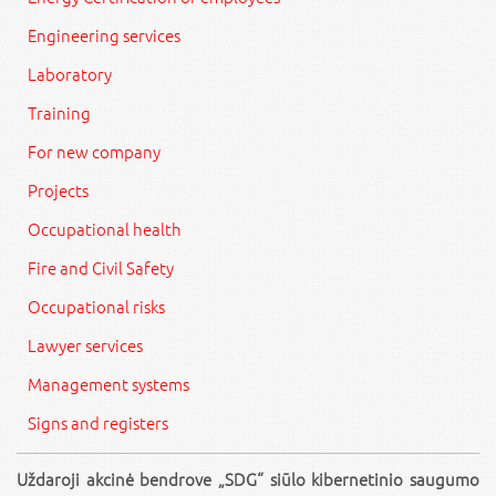
Engineering services
Laboratory
Training
For new company
Projects
Occupational health
Fire and Civil Safety
Occupational risks
Lawyer services
Management systems
Signs and registers
Uždaroji akcinė bendrove „SDG“ siūlo kibernetinio saugumo