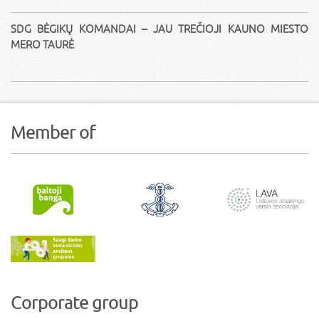
SDG BĖGIKŲ KOMANDAI – JAU TREČIOJI KAUNO MIESTO
MERO TAURĖ
Member of
Corporate group