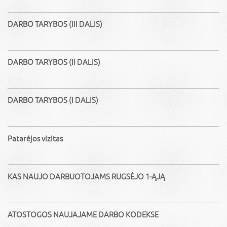
DARBO TARYBOS (III DALIS)
DARBO TARYBOS (II DALIS)
DARBO TARYBOS (I DALIS)
Patarėjos vizitas
KAS NAUJO DARBUOTOJAMS RUGSĖJO 1-ĄJĄ
ATOSTOGOS NAUJAJAME DARBO KODEKSE