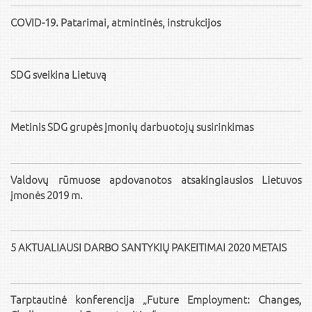
COVID-19. Patarimai, atmintinės, instrukcijos
SDG sveikina Lietuvą
Metinis SDG grupės įmonių darbuotojų susirinkimas
Valdovų rūmuose apdovanotos atsakingiausios Lietuvos
įmonės 2019 m.
5 AKTUALIAUSI DARBO SANTYKIŲ PAKEITIMAI 2020 METAIS
Tarptautinė konferencija „Future Employment: Changes,