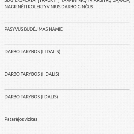
NAGRINĖTI KOLEKTYVINIUS DARBO GINČUS
PASYVUS BUDĖJIMAS NAMIE
DARBO TARYBOS (III DALIS)
DARBO TARYBOS (II DALIS)
DARBO TARYBOS (I DALIS)
Patarėjos vizitas