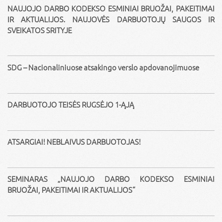
NAUJOJO DARBO KODEKSO ESMINIAI BRUOŽAI, PAKEITIMAI
IR AKTUALIJOS. NAUJOVĖS DARBUOTOJŲ SAUGOS IR
SVEIKATOS SRITYJE
SDG – Nacionaliniuose atsakingo verslo apdovanojimuose
DARBUOTOJO TEISĖS RUGSĖJO 1-ĄJĄ
ATSARGIAI! NEBLAIVUS DARBUOTOJAS!
SEMINARAS „NAUJOJO DARBO KODEKSO ESMINIAI
BRUOŽAI, PAKEITIMAI IR AKTUALIJOS“