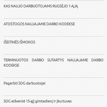
KAS NAUJO DARBUOTOJAMS RUGSĖJO 1-ĄJĄ
ATOSTOGOS NAUJAJAME DARBO KODEKSE
IŠEITINĖS IŠMOKOS
TERMINUOTOS DARBO SUTARTYS NAUJAJAME DARBO
KODEKSE
Pagerbti SDG darbuotojai
SDG atšventė 15-ąjį gimtadienį ir įkurtuves