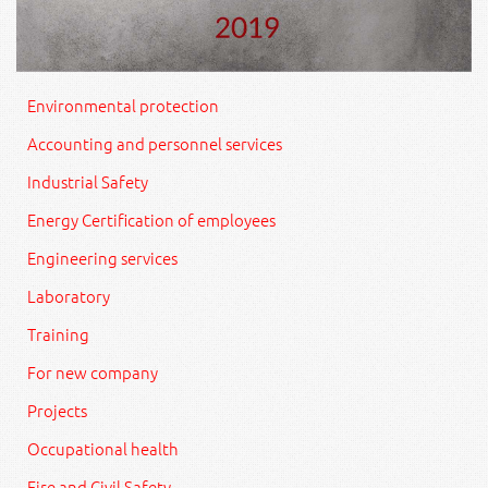
Environmental protection
Accounting and personnel services
Industrial Safety
Energy Certification of employees
Engineering services
Laboratory
Training
For new company
Projects
Occupational health
Fire and Civil Safety