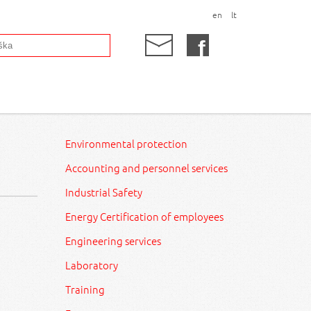
en
lt
Environmental protection
Accounting and personnel services
Industrial Safety
Energy Certification of employees
Engineering services
Laboratory
Training