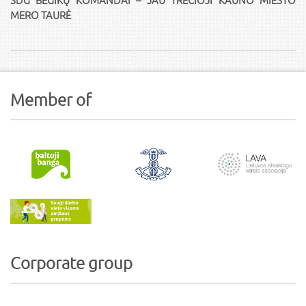
MERO TAURĖ
Member of
Corporate group