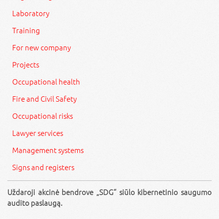
Laboratory
Training
For new company
Projects
Occupational health
Fire and Civil Safety
Occupational risks
Lawyer services
Management systems
Signs and registers
Uždaroji akcinė bendrove „SDG“ siūlo kibernetinio saugumo
audito paslaugą.