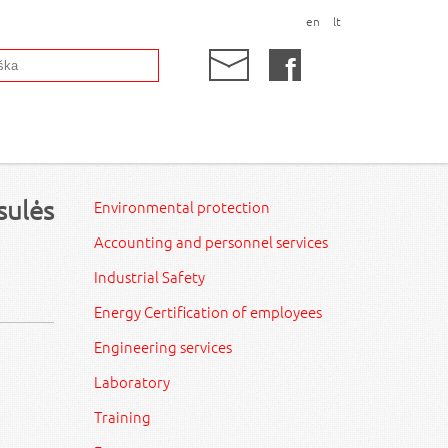
en
lt
sulės
Environmental protection
Accounting and personnel services
Industrial Safety
Energy Certification of employees
Engineering services
Laboratory
Training