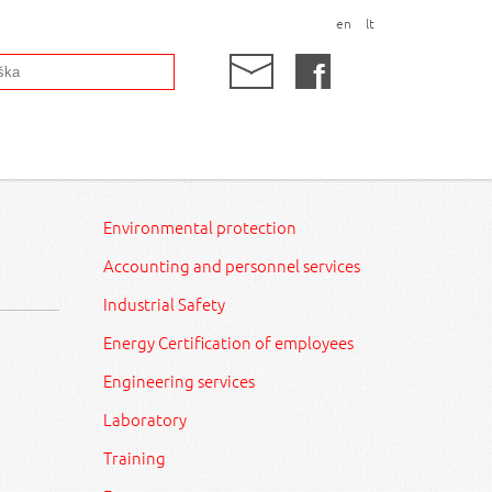
en
lt
Environmental protection
Accounting and personnel services
Industrial Safety
Energy Certification of employees
Engineering services
Laboratory
Training