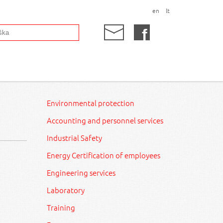
en
lt
Environmental protection
Accounting and personnel services
Industrial Safety
Energy Certification of employees
Engineering services
Laboratory
Training