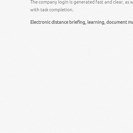
The company login is generated fast and clear, as w
with task completion.
Electronic distance briefing, learning, document