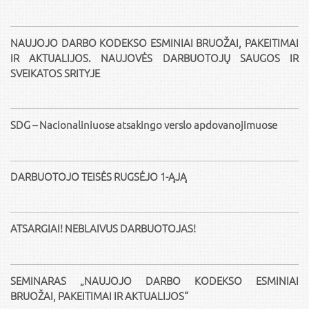
NAUJOJO DARBO KODEKSO ESMINIAI BRUOŽAI, PAKEITIMAI
IR AKTUALIJOS. NAUJOVĖS DARBUOTOJŲ SAUGOS IR
SVEIKATOS SRITYJE
SDG – Nacionaliniuose atsakingo verslo apdovanojimuose
DARBUOTOJO TEISĖS RUGSĖJO 1-ĄJĄ
ATSARGIAI! NEBLAIVUS DARBUOTOJAS!
SEMINARAS „NAUJOJO DARBO KODEKSO ESMINIAI
BRUOŽAI, PAKEITIMAI IR AKTUALIJOS“