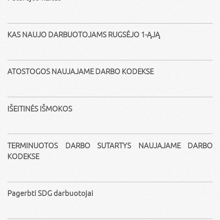
KAS NAUJO DARBUOTOJAMS RUGSĖJO 1-ĄJĄ
ATOSTOGOS NAUJAJAME DARBO KODEKSE
IŠEITINĖS IŠMOKOS
TERMINUOTOS DARBO SUTARTYS NAUJAJAME DARBO
KODEKSE
Pagerbti SDG darbuotojai