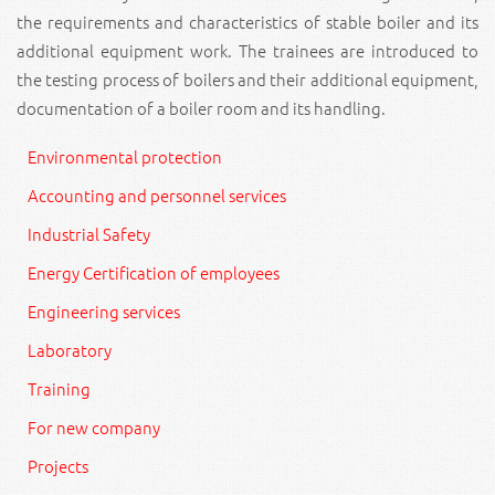
the requirements and characteristics of stable boiler and its
additional equipment work. The trainees are introduced to
the testing process of boilers and their additional equipment,
documentation of a boiler room and its handling.
Environmental protection
Accounting and personnel services
Industrial Safety
Energy Certification of employees
Engineering services
Laboratory
Training
For new company
Projects