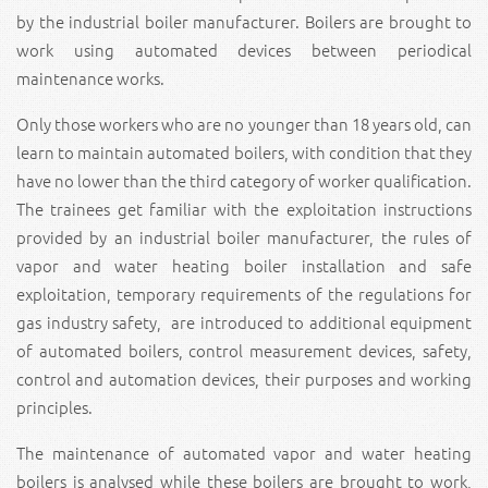
by the industrial boiler manufacturer. Boilers are brought to
work using automated devices between periodical
maintenance works.
Only those workers who are no younger than 18 years old, can
learn to maintain automated boilers, with condition that they
have no lower than the third category of worker qualification.
The trainees get familiar with the exploitation instructions
provided by an industrial boiler manufacturer, the rules of
vapor and water heating boiler installation and safe
exploitation, temporary requirements of the regulations for
gas industry safety, are introduced to additional equipment
of automated boilers, control measurement devices, safety,
control and automation devices, their purposes and working
principles.
The maintenance of automated vapor and water heating
boilers is analysed while these boilers are brought to work,