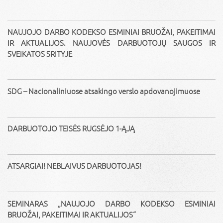
NAUJOJO DARBO KODEKSO ESMINIAI BRUOŽAI, PAKEITIMAI
IR AKTUALIJOS. NAUJOVĖS DARBUOTOJŲ SAUGOS IR
SVEIKATOS SRITYJE
SDG – Nacionaliniuose atsakingo verslo apdovanojimuose
DARBUOTOJO TEISĖS RUGSĖJO 1-ĄJĄ
ATSARGIAI! NEBLAIVUS DARBUOTOJAS!
SEMINARAS „NAUJOJO DARBO KODEKSO ESMINIAI
BRUOŽAI, PAKEITIMAI IR AKTUALIJOS“