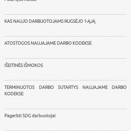
KAS NAUJO DARBUOTOJAMS RUGSĖJO 1-ĄJĄ
ATOSTOGOS NAUJAJAME DARBO KODEKSE
IŠEITINĖS IŠMOKOS
TERMINUOTOS DARBO SUTARTYS NAUJAJAME DARBO
KODEKSE
Pagerbti SDG darbuotojai