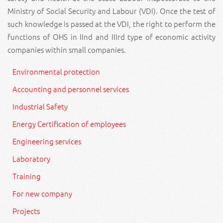
Ministry of Social Security and Labour (VDI). Once the test of
such knowledge is passed at the VDI, the right to perform the
functions of OHS in IInd and IIIrd type of economic activity
companies within small companies.
Environmental protection
Accounting and personnel services
Industrial Safety
Energy Certification of employees
Engineering services
Laboratory
Training
For new company
Projects