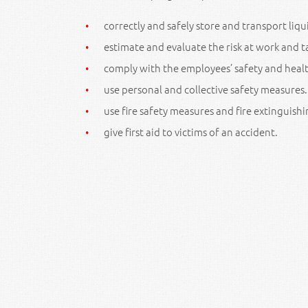
correctly and safely store and transport liqu
estimate and evaluate the risk at work and t
comply with the employees’ safety and healt
use personal and collective safety measures.
use fire safety measures and fire extinguishi
give first aid to victims of an accident.